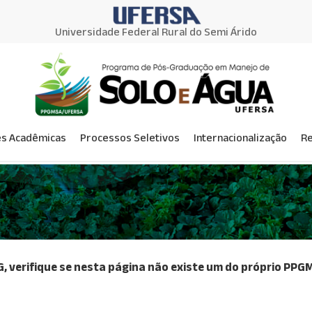
Universidade Federal Rural do Semi Árido
s Acadêmicas
Processos Seletivos
Internacionalização
R
 verifique se nesta página não existe um do próprio PPGM