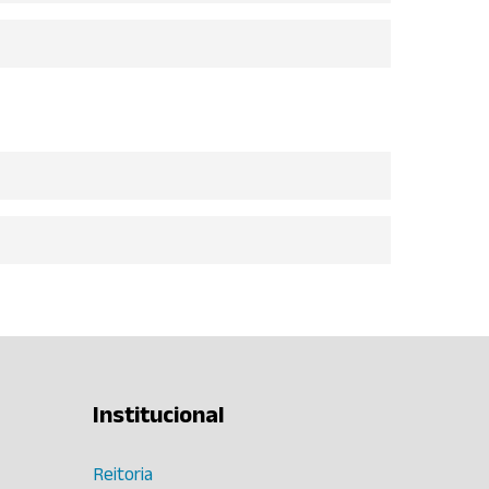
Institucional
Reitoria