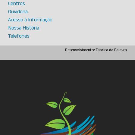
Centros
Ouvidoria
Acesso à Informação
Nossa História
Telefones
Desenvolvimento:
Fábrica da Palavra