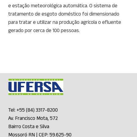
e estação meteorológica automática. O sistema de
tratamento de esgoto doméstico foi dimensionado
para tratar e utilizar na produção agrícola o efluente
gerado por cerca de 100 pessoas.
Tel: +55 (84) 3317-8200
Av. Francisco Mota, 572
Bairro Costa e Silva
Mossoró RN | CEP: 59.625-90