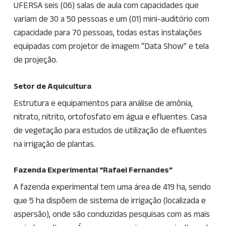
UFERSA seis (06) salas de aula com capacidades que
variam de 30 a 50 pessoas e um (01) mini-auditório com
capacidade para 70 pessoas, todas estas instalações
equipadas com projetor de imagem “Data Show” e tela
de projeção.
Setor de Aquicultura
Estrutura e equipamentos para análise de amônia,
nitrato, nitrito, ortofosfato em água e efluentes. Casa
de vegetação para estudos de utilização de efluentes
na irrigação de plantas.
Fazenda Experimental “Rafael Fernandes”
A fazenda experimental tem uma área de 419 ha, sendo
que 5 ha dispõem de sistema de irrigação (localizada e
aspersão), onde são conduzidas pesquisas com as mais