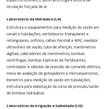
circulação forçada de ar.
Laboratório de Hidráulica (LH)
Estrutura e equipamentos para medição de vazão em
canais e tubulações; vertedouros triangulares e
retangulares, orifícios; calhas Parshall e WRC; medidor
ultrasônico de vazão; cuba de aferição, manômetros
digitais, calibradores de manômetros, bombas
centrífugas, bombas injetoras de fertilizantes,
controlador e válvulas de pressão de comando elétrico,
mesa de avaliação de gotejadores e microaspersores,
lisímetros para medição de vazão em tubulações;
estrutura para elaboração da curva de pressão/vazão
de bombas hidráulicas.
Laboratório de Irrigação e Salinidade (LIS)