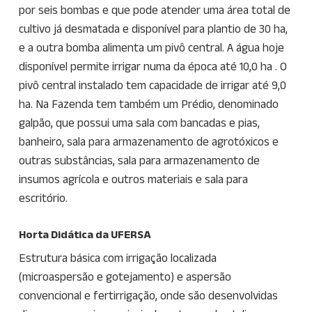
por seis bombas e que pode atender uma área total de
cultivo já desmatada e disponível para plantio de 30 ha,
e a outra bomba alimenta um pivô central. A água hoje
disponível permite irrigar numa da época até 10,0 ha . O
pivô central instalado tem capacidade de irrigar até 9,0
ha. Na Fazenda tem também um Prédio, denominado
galpão, que possui uma sala com bancadas e pias,
banheiro, sala para armazenamento de agrotóxicos e
outras substâncias, sala para armazenamento de
insumos agrícola e outros materiais e sala para
escritório.
Horta Didática da UFERSA
Estrutura básica com irrigação localizada
(microaspersão e gotejamento) e aspersão
convencional e fertirrigação, onde são desenvolvidas