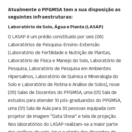
Atualmente o PPGMSA tem a sua disposição as
seguintes infraestruturas:
Laboratório de Solo, Água e Planta (LASAP)
O LASAP é um prédio constituído por seis (06)
Laboratórios de Pesquisa-Ensino-Extensão
(Laboratório de Fertilidade e Nutrição de Plantas,
Laboratório de Física e Manejo do Solo, Laboratório de
Pesquisa, Laboratório de Pesquisa em Ambientes
Hipersalinos, Laboratório de Química e Mineralogia do
Solo e Laboratório de Rotina e Análise de Solos), nove
(09) Salas de Docentes do PPGMSA, uma (01) Sala de
estudos para atender 10 pós-graduandos do PPGMSA,
uma (01) Sala de Aula para 30 pessoas equipada com
projetor de imagem “Data Show” e tela de projeção.
Nos laboratórios do LASAP realizam-se a maior parte