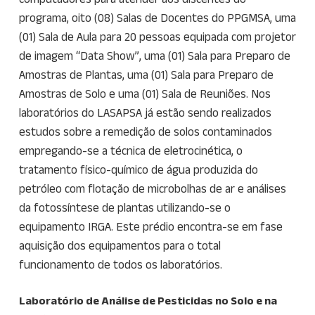
programa, oito (08) Salas de Docentes do PPGMSA, uma
(01) Sala de Aula para 20 pessoas equipada com projetor
de imagem “Data Show”, uma (01) Sala para Preparo de
Amostras de Plantas, uma (01) Sala para Preparo de
Amostras de Solo e uma (01) Sala de Reuniões. Nos
laboratórios do LASAPSA já estão sendo realizados
estudos sobre a remedição de solos contaminados
empregando-se a técnica de eletrocinética, o
tratamento físico-químico de água produzida do
petróleo com flotação de microbolhas de ar e análises
da fotossíntese de plantas utilizando-se o
equipamento IRGA. Este prédio encontra-se em fase
aquisição dos equipamentos para o total
funcionamento de todos os laboratórios.
Laboratório de Análise de Pesticidas no Solo e na