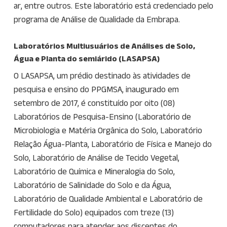
ar, entre outros. Este laboratório está credenciado pelo
programa de Análise de Qualidade da Embrapa.
Laboratórios Multiusuários de Análises de Solo,
Água e Planta do semiárido (LASAPSA)
O LASAPSA, um prédio destinado às atividades de
pesquisa e ensino do PPGMSA, inaugurado em
setembro de 2017, é constituído por oito (08)
Laboratórios de Pesquisa-Ensino (Laboratório de
Microbiologia e Matéria Orgânica do Solo, Laboratório
Relação Água-Planta, Laboratório de Física e Manejo do
Solo, Laboratório de Análise de Tecido Vegetal,
Laboratório de Química e Mineralogia do Solo,
Laboratório de Salinidade do Solo e da Água,
Laboratório de Qualidade Ambiental e Laboratório de
Fertilidade do Solo) equipados com treze (13)
computadores para atender aos discentes do