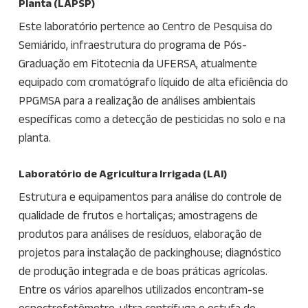
Planta (LAPSP)
Este laboratório pertence ao Centro de Pesquisa do
Semiárido, infraestrutura do programa de Pós-
Graduação em Fitotecnia da UFERSA, atualmente
equipado com cromatógrafo líquido de alta eficiência do
PPGMSA para a realização de análises ambientais
específicas como a detecção de pesticidas no solo e na
planta.
Laboratório de Agricultura Irrigada (LAI)
Estrutura e equipamentos para análise do controle de
qualidade de frutos e hortaliças; amostragens de
produtos para análises de resíduos, elaboração de
projetos para instalação de packinghouse; diagnóstico
de produção integrada e de boas práticas agrícolas.
Entre os vários aparelhos utilizados encontram-se
espectrofotômetro, ultra centrífuga e estufa de