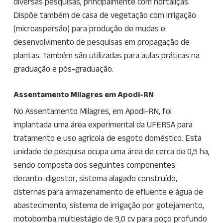
diversas pesquisas, principalmente com hortaliças.
Dispõe também de casa de vegetação com irrigação
(microaspersão) para produção de mudas e
desenvolvimento de pesquisas em propagação de
plantas. Também são utilizadas para aulas práticas na
graduação e pós-graduação.
Assentamento Milagres em Apodi-RN
No Assentamento Milagres, em Apodi-RN, foi
implantada uma área experimental da UFERSA para
tratamento e uso agrícola de esgoto doméstico. Esta
unidade de pesquisa ocupa uma área de cerca de 0,5 ha,
sendo composta dos seguintes componentes:
decanto-digestor, sistema alagado construído,
cisternas para armazenamento de efluente e água de
abastecimento, sistema de irrigação por gotejamento,
motobomba multiestágio de 9,0 cv para poço profundo