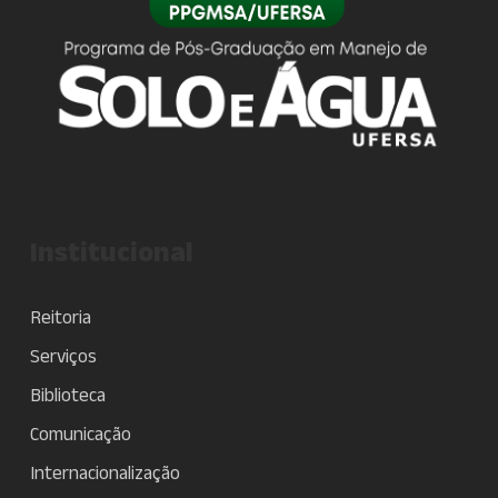
Institucional
Reitoria
Serviços
Biblioteca
Comunicação
Internacionalização