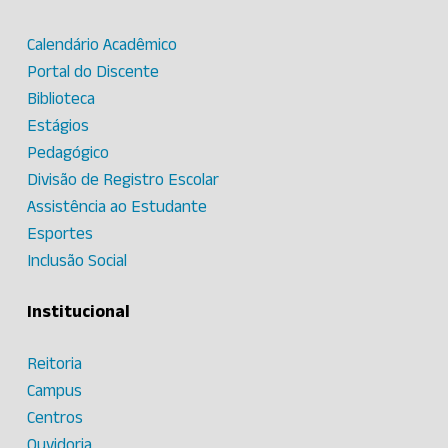
Calendário Acadêmico
Portal do Discente
Biblioteca
Estágios
Pedagógico
Divisão de Registro Escolar
Assistência ao Estudante
Esportes
Inclusão Social
Institucional
Reitoria
Campus
Centros
Ouvidoria