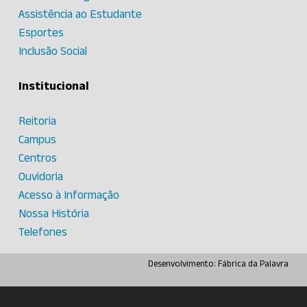
Assistência ao Estudante
Esportes
Inclusão Social
Institucional
Reitoria
Campus
Centros
Ouvidoria
Acesso à Informação
Nossa História
Telefones
Desenvolvimento:
Fábrica da Palavra