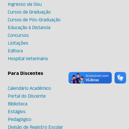
Ingresso via Sisu
Cursos de Graduação
Cursos de Pós-Graduação
Educação à Distancia
Concursos
Licitações
Editora
Hospital Veterinário
Para Discentes
Calendário Acadêmico
Portal do Discente
Biblioteca
Estágios
Pedagógico
Divisão de Registro Escolar