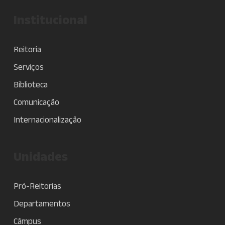
Institucional
Reitoria
Serviços
Biblioteca
Comunicação
Internacionalização
Unidades
Pró-Reitorias
Departamentos
Câmpus