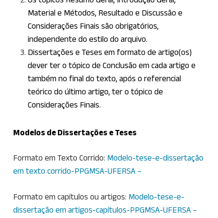
Material e Métodos, Resultado e Discussão e
Considerações Finais são obrigatórios,
independente do estilo do arquivo.
Dissertações e Teses em formato de artigo(os)
dever ter o tópico de Conclusão em cada artigo e
também no final do texto, após o referencial
teórico do último artigo, ter o tópico de
Considerações Finais.
Modelos de Dissertações e Teses
Formato em Texto Corrido:
Modelo-tese-e-dissertação
em texto corrido-PPGMSA-UFERSA –
Formato em capítulos ou artigos:
Modelo-tese-e-
dissertação em artigos-capítulos-PPGMSA-UFERSA –