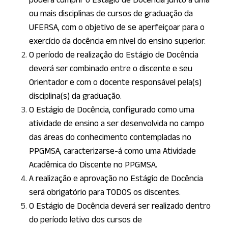
ou mais disciplinas de cursos de graduação da
UFERSA, com o objetivo de se aperfeiçoar para o
exercício da docência em nível do ensino superior.
O período de realização do Estágio de Docência
deverá ser combinado entre o discente e seu
Orientador e com o docente responsável pela(s)
disciplina(s) da graduação.
O Estágio de Docência, configurado como uma
atividade de ensino a ser desenvolvida no campo
das áreas do conhecimento contempladas no
PPGMSA, caracterizarse-á como uma Atividade
Acadêmica do Discente no PPGMSA.
A realização e aprovação no Estágio de Docência
será obrigatório para TODOS os discentes.
O Estágio de Docência deverá ser realizado dentro
do período letivo dos cursos de