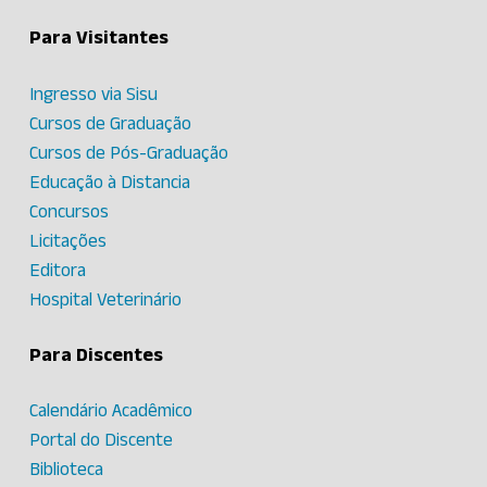
Para Visitantes
Ingresso via Sisu
Cursos de Graduação
Cursos de Pós-Graduação
Educação à Distancia
Concursos
Licitações
Editora
Hospital Veterinário
Para Discentes
Calendário Acadêmico
Portal do Discente
Biblioteca