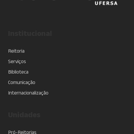
Institucional
Reitoria
Serviços
Biblioteca
Comunicação
Internacionalização
Unidades
Pró-Reitorias