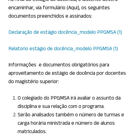
encaminhar, via formulário (
Aqui
), os seguintes
documentos preenchidos e assinados:
Declaração de estágio docência_modelo PPGMSA (1)
Relatorio estágio de docência_modelo PPGMSA (1)
Informações e documentos obrigatórios para
aproveitamento de estágio de docência por docentes
do magistério superior:
O colegiado do PPGMSA irá avaliar o assunto da
disciplina e sua relação com o programa.
Serão analisados também o número de turmas e
carga horária ministrada e número de alunos
matriculados.