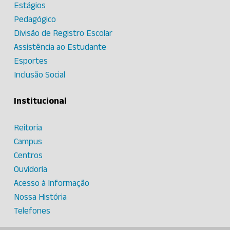
Estágios
Pedagógico
Divisão de Registro Escolar
Assistência ao Estudante
Esportes
Inclusão Social
Institucional
Reitoria
Campus
Centros
Ouvidoria
Acesso à Informação
Nossa História
Telefones