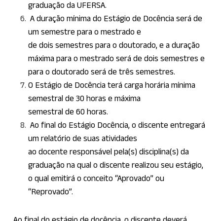
graduação da UFERSA.
A duração mínima do Estágio de Docência será de
um semestre para o mestrado e
de dois semestres para o doutorado, e a duração
máxima para o mestrado será de dois semestres e
para o doutorado será de três semestres.
O Estágio de Docência terá carga horária mínima
semestral de 30 horas e máxima
semestral de 60 horas.
Ao final do Estágio Docência, o discente entregará
um relatório de suas atividades
ao docente responsável pela(s) disciplina(s) da
graduação na qual o discente realizou seu estágio,
o qual emitirá o conceito “Aprovado” ou
“Reprovado”.
Ao final do estágio de docência, o discente deverá