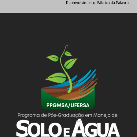
Desenvolvimento:
Fábrica da Palavra