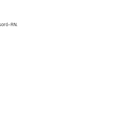
ssoró-RN.