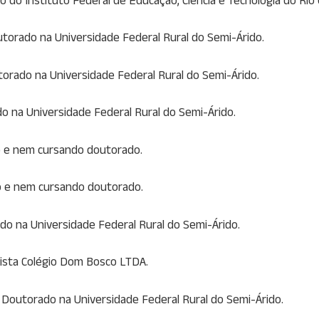
torado na Universidade Federal Rural do Semi-Árido.
orado na Universidade Federal Rural do Semi-Árido.
ado na Universidade Federal Rural do Semi-Árido.
o e nem cursando doutorado.
do e nem cursando doutorado.
ado na Universidade Federal Rural do Semi-Árido.
tista Colégio Dom Bosco LTDA.
 Doutorado na Universidade Federal Rural do Semi-Árido.