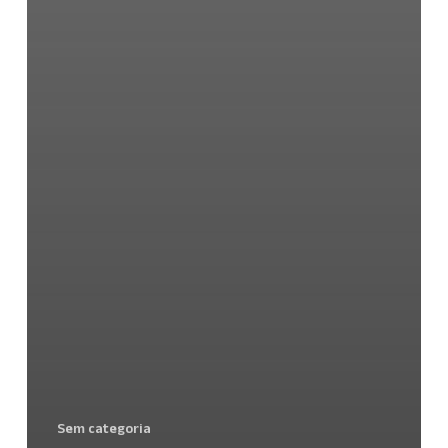
Sem categoria